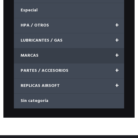
Especial
+
HPA / OTROS
+
LUBRICANTES / GAS
+
MARCAS
+
PARTES / ACCESORIOS
+
REPLICAS AIRSOFT
Sin categoría