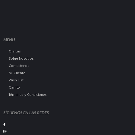
MENU
Ofertas
Sobre Nosotros
Contáctenos
Mi Cuenta
Wish List
Carrito
Términos y Condiciones
SÍGUENOS EN LAS REDES