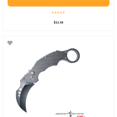
$
22.95