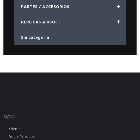
+
PARTES / ACCESORIOS
+
REPLICAS AIRSOFT
Sin categoría
MENU
Ofertas
Sobre Nosotros