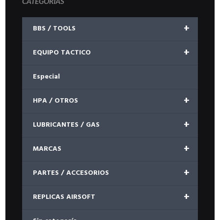
CATEGORÍAS
+
BBS / TOOLS
+
EQUIPO TACTICO
Especial
+
HPA / OTROS
+
LUBRICANTES / GAS
+
MARCAS
+
PARTES / ACCESORIOS
+
REPLICAS AIRSOFT