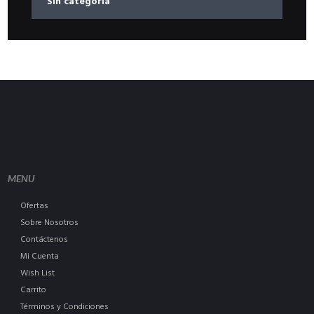
Sin categoría
MENU
Ofertas
Sobre Nosotros
Contáctenos
Mi Cuenta
Wish List
Carrito
Términos y Condiciones