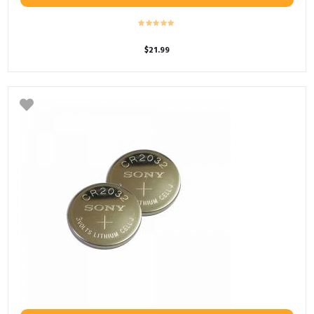
$
21.99