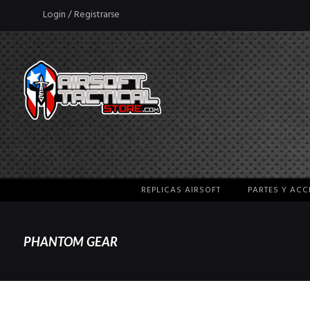
Login / Registrarse
REPLICAS AIRSOFT
PARTES Y AC
PHANTOM GEAR