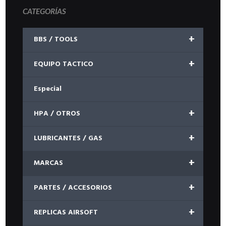
CATEGORÍAS
+
BBS / TOOLS
+
EQUIPO TACTICO
Especial
+
HPA / OTROS
+
LUBRICANTES / GAS
+
MARCAS
+
PARTES / ACCESORIOS
+
REPLICAS AIRSOFT