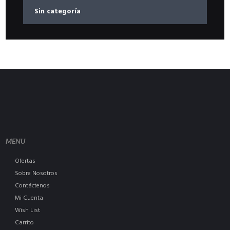
Sin categoría
MENU
Ofertas
Sobre Nosotros
Contáctenos
Mi Cuenta
Wish List
Carrito