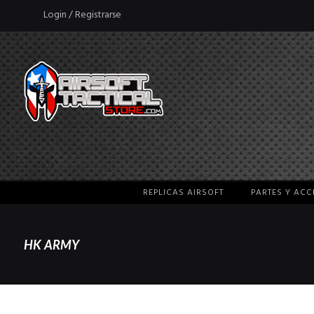
Login / Registrarse
REPLICAS AIRSOFT
PARTES Y AC
HK ARMY